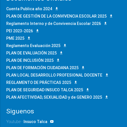
Cuenta Publica año 2024
PLAN DE GESTIÓN DE LA CONVIVENCIA ESCOLAR 2025
Reglamento Interno y de Convivencia Escolar 2026
PEI 2023-2026
PME 2025
Reglamento Evaluación 2025
PLAN DE EVALUACIÓN 2025
PLAN DE INCLUSIÓN 2025
PLAN DE FORMACIÓN CIUDADANA 2025
PLAN LOCAL DESARROLLO PROFESIONAL DOCENTE
REGLAMENTO DE PRÁCTICAS 2025
PLAN DE SEGURIDAD INSUCO TALCA 2025
PLAN AFECTIVIDAD, SEXUALIDAD y de GENERO 2025
Siguenos
Youtube -
Insuco Talca