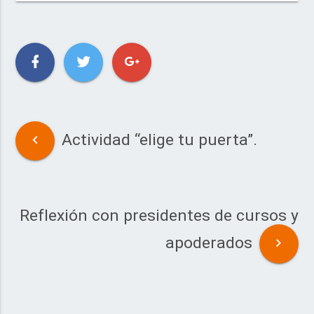
Actividad “elige tu puerta”.
Reflexión con presidentes de cursos y
apoderados