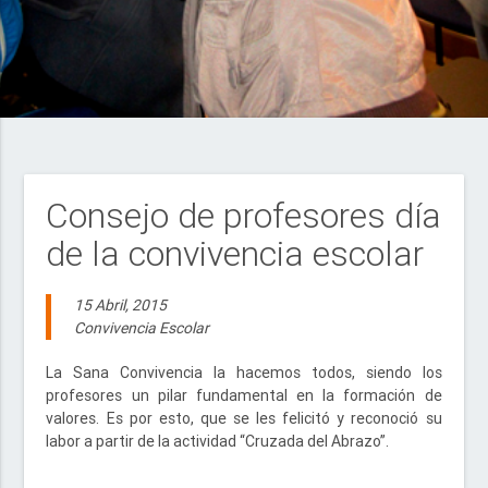
Consejo de profesores día
de la convivencia escolar
15 Abril, 2015
Convivencia Escolar
La Sana Convivencia la hacemos todos, siendo los
profesores un pilar fundamental en la formación de
valores. Es por esto, que se les felicitó y reconoció su
labor a partir de la actividad “Cruzada del Abrazo”.