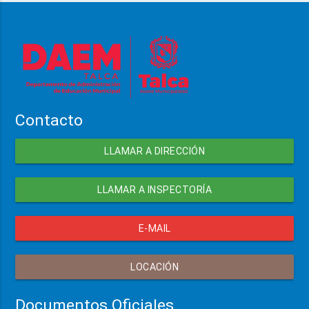
Contacto
LLAMAR A DIRECCIÓN
LLAMAR A INSPECTORÍA
E-MAIL
LOCACIÓN
Documentos Oficiales