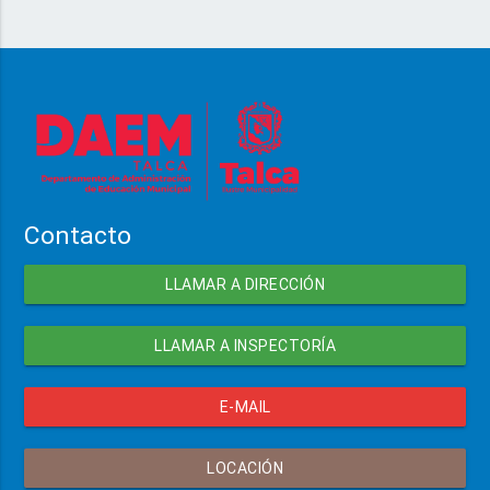
Contacto
LLAMAR A DIRECCIÓN
LLAMAR A INSPECTORÍA
E-MAIL
LOCACIÓN