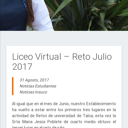
Liceo Virtual – Reto Julio
2017
31 Agosto, 2017
Noticias Estudiantes
Noticias Insuco
Al igual que en el mes de Junio, nuestro Establecimiento
ha vuelto a estar entre los primeros tres lugares en la
actividad de Retos de universidad de Talca, esta vez la
Srta Maria Jesús Poblete de cuarto medio obtuvo el
tercer lugar en el reto de julio.