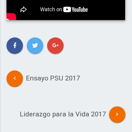
Ensayo PSU 2017
Liderazgo para la Vida 2017