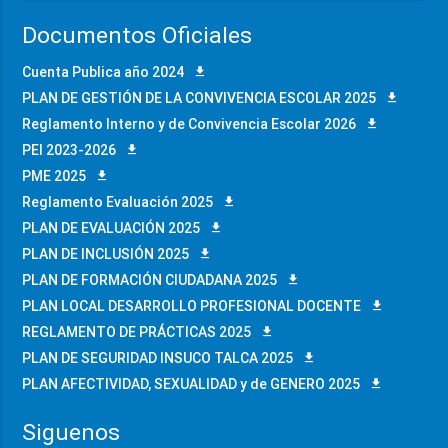
Documentos Oficiales
Cuenta Publica año 2024
PLAN DE GESTIÓN DE LA CONVIVENCIA ESCOLAR 2025
Reglamento Interno y de Convivencia Escolar 2026
PEI 2023-2026
PME 2025
Reglamento Evaluación 2025
PLAN DE EVALUACIÓN 2025
PLAN DE INCLUSIÓN 2025
PLAN DE FORMACIÓN CIUDADANA 2025
PLAN LOCAL DESARROLLO PROFESIONAL DOCENTE
REGLAMENTO DE PRÁCTICAS 2025
PLAN DE SEGURIDAD INSUCO TALCA 2025
PLAN AFECTIVIDAD, SEXUALIDAD y de GENERO 2025
Siguenos