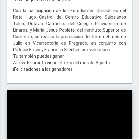
Con la participación de los Estudiantes Ganadores del
Reto Hugo Castro, del Centro Educativo Salesianos
Talca, Octavia Carrasco, del Colegio Providencia de
Linares, y María Jesus Poblete, del Instituto Superior de
Comercio, se realizó la premiación del Reto del mes de
Julio en Vicerrectoría de Pregrado, en conjunto con
Patricio Bravo y Francisco Stecher los evaluadores.
Tu también puedes ganar.
Atrévete, pronto viene el Reto del mes de Agosto.
¡Felicitaciones a los ganadores!