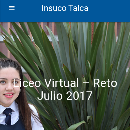
Insuco Talca
Liceo Virtual – Reto
Julio 2017