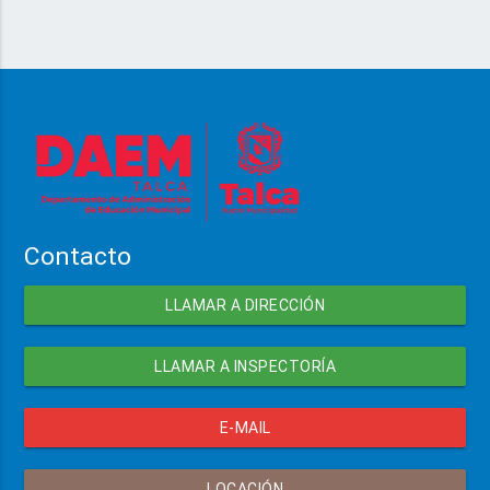
Contacto
LLAMAR A DIRECCIÓN
LLAMAR A INSPECTORÍA
E-MAIL
LOCACIÓN