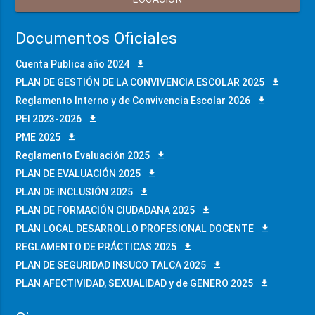
Documentos Oficiales
Cuenta Publica año 2024
PLAN DE GESTIÓN DE LA CONVIVENCIA ESCOLAR 2025
Reglamento Interno y de Convivencia Escolar 2026
PEI 2023-2026
PME 2025
Reglamento Evaluación 2025
PLAN DE EVALUACIÓN 2025
PLAN DE INCLUSIÓN 2025
PLAN DE FORMACIÓN CIUDADANA 2025
PLAN LOCAL DESARROLLO PROFESIONAL DOCENTE
REGLAMENTO DE PRÁCTICAS 2025
PLAN DE SEGURIDAD INSUCO TALCA 2025
PLAN AFECTIVIDAD, SEXUALIDAD y de GENERO 2025