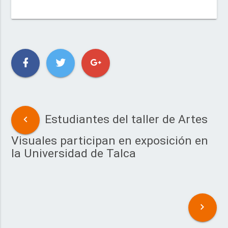
Estudiantes del taller de Artes
Visuales participan en exposición en
la Universidad de Talca