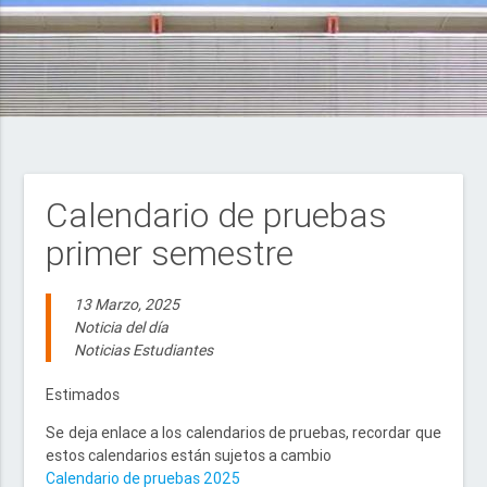
Calendario de pruebas
primer semestre
13 Marzo, 2025
Noticia del día
Noticias Estudiantes
Estimados
Se deja enlace a los calendarios de pruebas, recordar que
estos calendarios están sujetos a cambio
Calendario de pruebas 2025