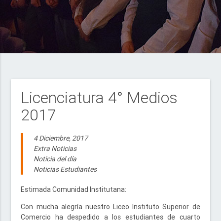
Licenciatura 4° Medios
2017
4 Diciembre, 2017
Extra Noticias
Noticia del día
Noticias Estudiantes
Estimada Comunidad Institutana:
Con mucha alegría nuestro Liceo Instituto Superior de
Comercio ha despedido a los estudiantes de cuarto