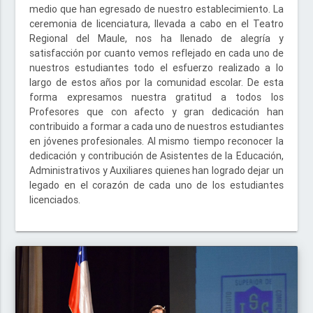
medio que han egresado de nuestro establecimiento. La
ceremonia de licenciatura, llevada a cabo en el Teatro
Regional del Maule, nos ha llenado de alegría y
satisfacción por cuanto vemos reflejado en cada uno de
nuestros estudiantes todo el esfuerzo realizado a lo
largo de estos años por la comunidad escolar. De esta
forma expresamos nuestra gratitud a todos los
Profesores que con afecto y gran dedicación han
contribuido a formar a cada uno de nuestros estudiantes
en jóvenes profesionales. Al mismo tiempo reconocer la
dedicación y contribución de Asistentes de la Educación,
Administrativos y Auxiliares quienes han logrado dejar un
legado en el corazón de cada uno de los estudiantes
licenciados.