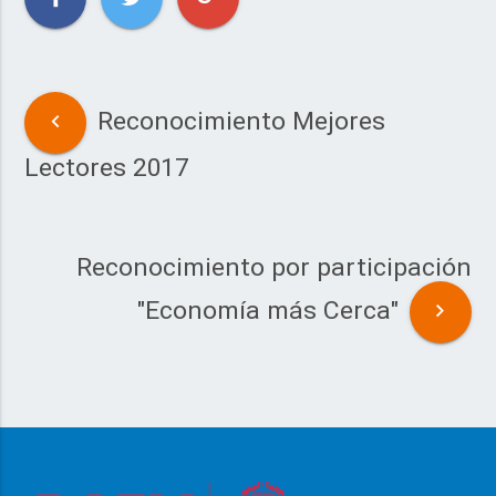
Reconocimiento Mejores
Lectores 2017
Reconocimiento por participación
"Economía más Cerca"