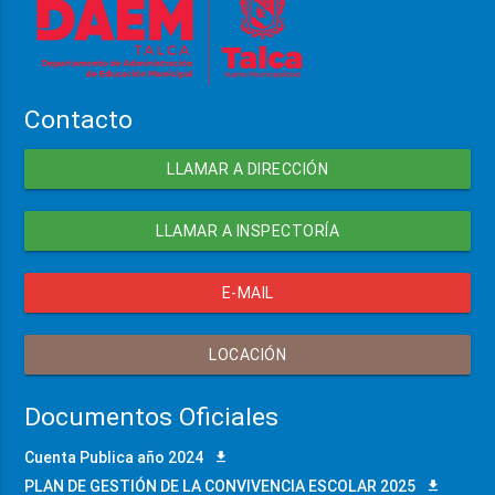
Contacto
LLAMAR A DIRECCIÓN
LLAMAR A INSPECTORÍA
E-MAIL
LOCACIÓN
Documentos Oficiales
Cuenta Publica año 2024
PLAN DE GESTIÓN DE LA CONVIVENCIA ESCOLAR 2025