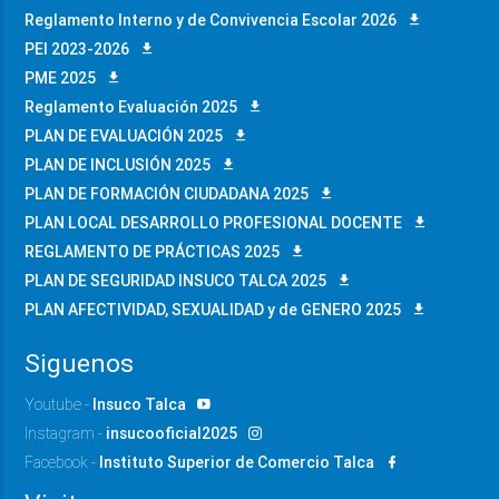
Reglamento Interno y de Convivencia Escolar 2026
PEI 2023-2026
PME 2025
Reglamento Evaluación 2025
PLAN DE EVALUACIÓN 2025
PLAN DE INCLUSIÓN 2025
PLAN DE FORMACIÓN CIUDADANA 2025
PLAN LOCAL DESARROLLO PROFESIONAL DOCENTE
REGLAMENTO DE PRÁCTICAS 2025
PLAN DE SEGURIDAD INSUCO TALCA 2025
PLAN AFECTIVIDAD, SEXUALIDAD y de GENERO 2025
Siguenos
Youtube -
Insuco Talca
Instagram -
insucooficial2025
Facebook -
Instituto Superior de Comercio Talca