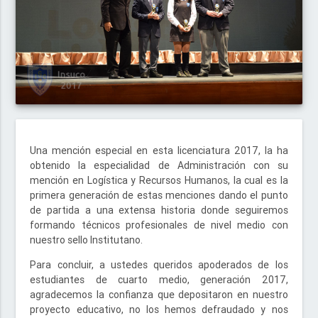
Una mención especial en esta licenciatura 2017, la ha
obtenido la especialidad de Administración con su
mención en Logística y Recursos Humanos, la cual es la
primera generación de estas menciones dando el punto
de partida a una extensa historia donde seguiremos
formando técnicos profesionales de nivel medio con
nuestro sello Institutano.
Para concluir, a ustedes queridos apoderados de los
estudiantes de cuarto medio, generación 2017,
agradecemos la confianza que depositaron en nuestro
proyecto educativo, no los hemos defraudado y nos