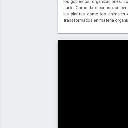
los gobiernos, organizaciones, 
suelo. Como dato curioso, un cen
las plantas como los animales 
transformados en materia orgánic