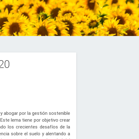
020
y abogar por la gestión sostenible
Este lema tiene por objetivo crear
do los crecientes desafíos de la
encia sobre el suelo y alentando a