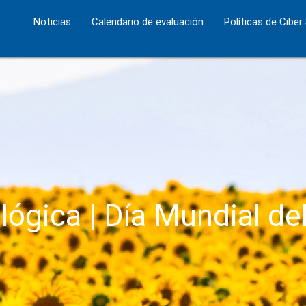
Noticias
Calendario de evaluación
Políticas de Ciber
lógica | Día Mundial de