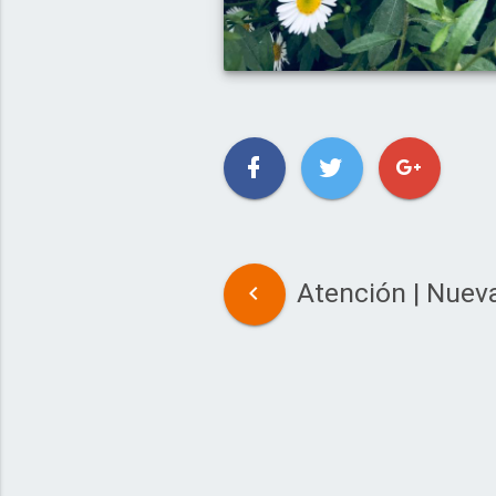
Atención | Nuev