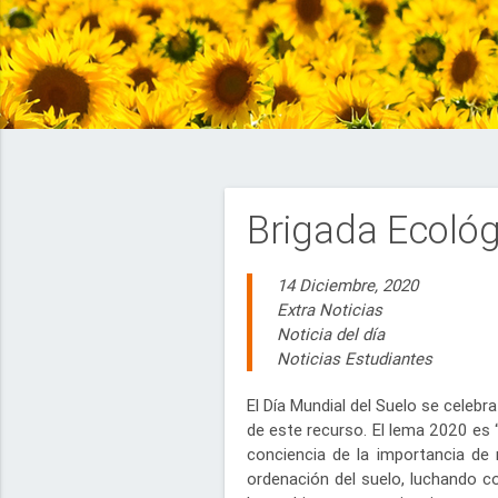
Brigada Ecológ
14 Diciembre, 2020
Extra Noticias
Noticia del día
Noticias Estudiantes
El Día Mundial del Suelo se celeb
de este recurso. El lema 2020 es 
conciencia de la importancia de
ordenación del suelo, luchando co