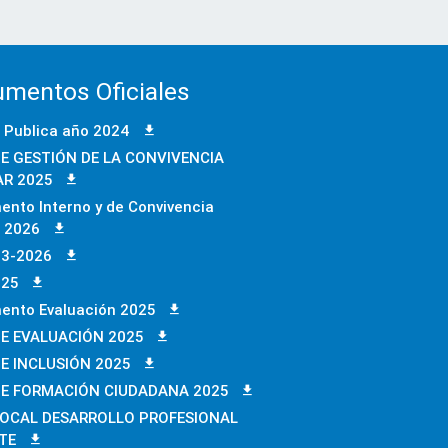
mentos Oficiales
 Publica año 2024
E GESTIÓN DE LA CONVIVENCIA
R 2025
ento Interno y de Convivencia
r 2026
23-2026
025
ento Evaluación 2025
E EVALUACIÓN 2025
E INCLUSIÓN 2025
DE FORMACIÓN CIUDADANA 2025
LOCAL DESARROLLO PROFESIONAL
TE