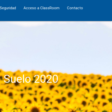
 Seguridad
Acceso a ClassRoom
Contacto
l Suelo 2020