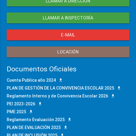
LLAMAR A DIRECCIÓN
LLAMAR A INSPECTORÍA
E-MAIL
LOCACIÓN
Documentos Oficiales
Cuenta Publica año 2024
PLAN DE GESTIÓN DE LA CONVIVENCIA ESCOLAR 2025
Reglamento Interno y de Convivencia Escolar 2026
PEI 2023-2026
PME 2025
Reglamento Evaluación 2025
PLAN DE EVALUACIÓN 2025
PLAN DE INCLUSIÓN 2025