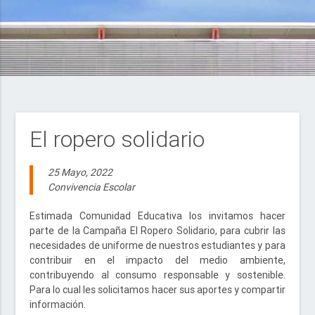
El ropero solidario
25 Mayo, 2022
Convivencia Escolar
Estimada Comunidad Educativa los invitamos hacer
parte de la Campaña El Ropero Solidario, para cubrir las
necesidades de uniforme de nuestros estudiantes y para
contribuir en el impacto del medio ambiente,
contribuyendo al consumo responsable y sostenible.
Para lo cual les solicitamos hacer sus aportes y compartir
información.