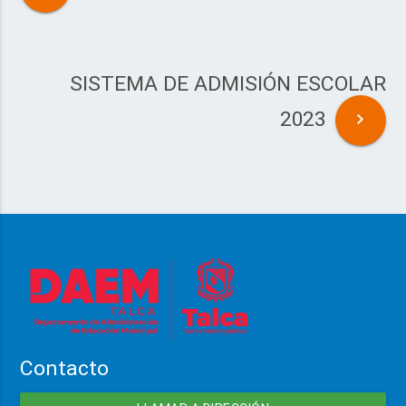
SISTEMA DE ADMISIÓN ESCOLAR
2023
Contacto