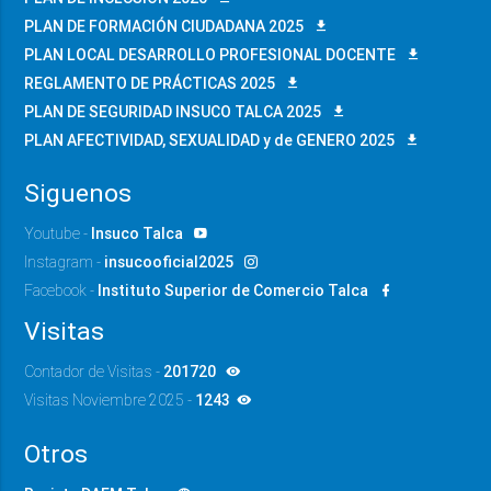
PLAN DE FORMACIÓN CIUDADANA 2025
PLAN LOCAL DESARROLLO PROFESIONAL DOCENTE
REGLAMENTO DE PRÁCTICAS 2025
PLAN DE SEGURIDAD INSUCO TALCA 2025
PLAN AFECTIVIDAD, SEXUALIDAD y de GENERO 2025
Siguenos
Youtube -
Insuco Talca
Instagram -
insucooficial2025
Facebook -
Instituto Superior de Comercio Talca
Visitas
Contador de Visitas -
201720
Visitas Noviembre 2025 -
1243
Otros