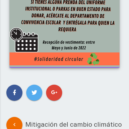
Mitigación del cambio climático