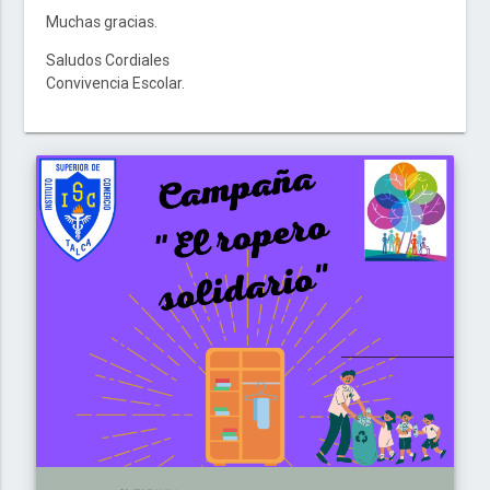
Muchas gracias.
Saludos Cordiales
Convivencia Escolar.