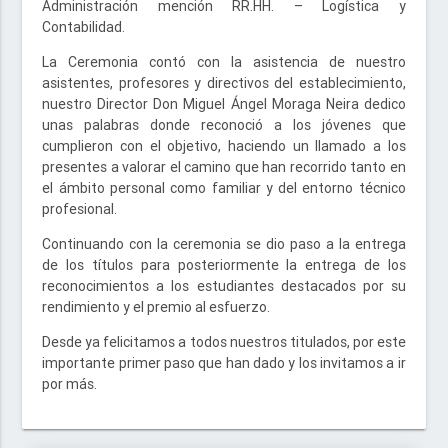
Administración mención RR.HH. – Logística y
Contabilidad.
La Ceremonia contó con la asistencia de nuestro
asistentes, profesores y directivos del establecimiento,
nuestro Director Don Miguel Ángel Moraga Neira dedico
unas palabras donde reconoció a los jóvenes que
cumplieron con el objetivo, haciendo un llamado a los
presentes a valorar el camino que han recorrido tanto en
el ámbito personal como familiar y del entorno técnico
profesional.
Continuando con la ceremonia se dio paso a la entrega
de los títulos para posteriormente la entrega de los
reconocimientos a los estudiantes destacados por su
rendimiento y el premio al esfuerzo.
Desde ya felicitamos a todos nuestros titulados, por este
importante primer paso que han dado y los invitamos a ir
por más.