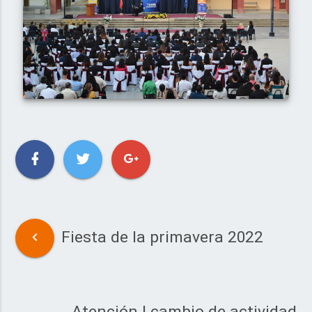
Fiesta de la primavera 2022
Atención | cambio de actividad