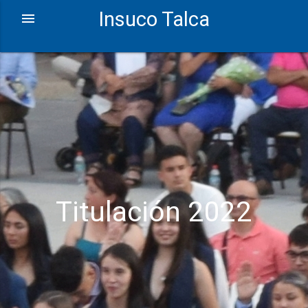
Insuco Talca
Titulación 2022