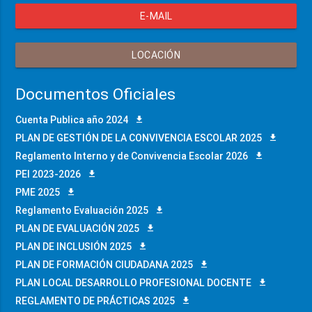
E-MAIL
LOCACIÓN
Documentos Oficiales
Cuenta Publica año 2024
PLAN DE GESTIÓN DE LA CONVIVENCIA ESCOLAR 2025
Reglamento Interno y de Convivencia Escolar 2026
PEI 2023-2026
PME 2025
Reglamento Evaluación 2025
PLAN DE EVALUACIÓN 2025
PLAN DE INCLUSIÓN 2025
PLAN DE FORMACIÓN CIUDADANA 2025
PLAN LOCAL DESARROLLO PROFESIONAL DOCENTE
REGLAMENTO DE PRÁCTICAS 2025