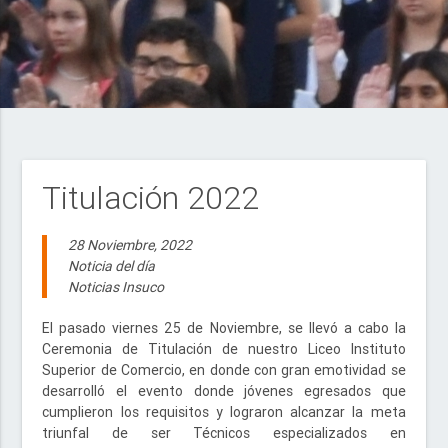
Titulación 2022
28 Noviembre, 2022
Noticia del día
Noticias Insuco
El pasado viernes 25 de Noviembre, se llevó a cabo la
Ceremonia de Titulación de nuestro Liceo Instituto
Superior de Comercio, en donde con gran emotividad se
desarrolló el evento donde jóvenes egresados que
cumplieron los requisitos y lograron alcanzar la meta
triunfal de ser Técnicos especializados en