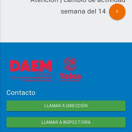
semana del 14
Contacto
LLAMAR A DIRECCIÓN
LLAMAR A INSPECTORÍA