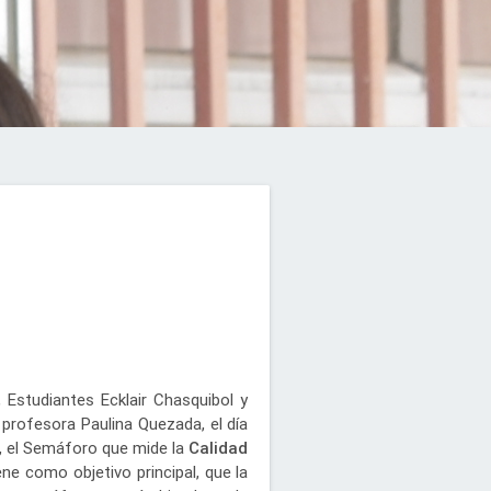
 Estudiantes Ecklair Chasquibol y
 profesora Paulina Quezada, el día
, el Semáforo que mide la
Calidad
iene como objetivo principal, que la