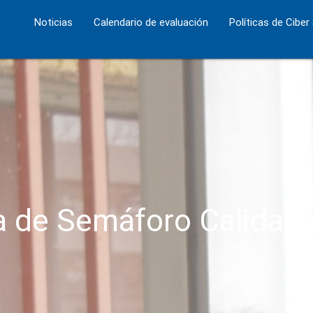
Noticias
Calendario de evaluación
Políticas de Ciber
 de Semáforo Calidad 