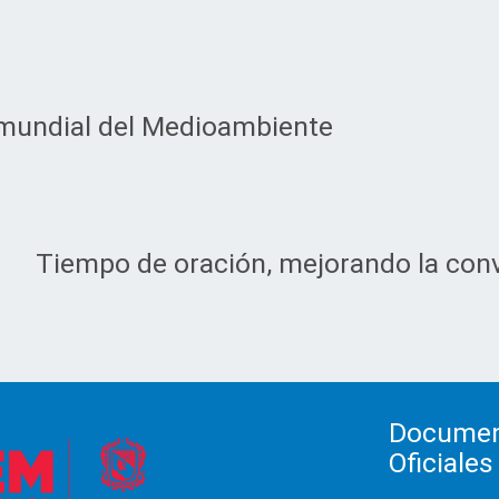
 mundial del Medioambiente
Tiempo de oración, mejorando la conv
Docume
Oficiales