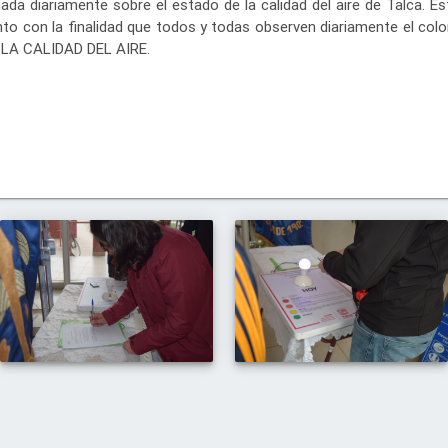
da diariamente sobre el estado de la calidad del aire de Talca. E
ento con la finalidad que todos y todas observen diariamente el col
LA CALIDAD DEL AIRE.