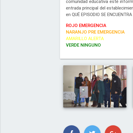
comunidad educativa esté informa
entrada principal del establecimi
en QUÉ EPISODIO SE ENCUENTRA 
ROJO EMERGENCIA
NARANJO PRE EMERGENCIA
AMARILLO ALERTA
VERDE NINGUNO