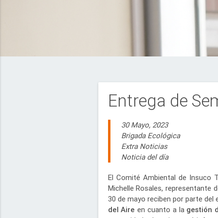
Entrega de Sem
30 Mayo, 2023
Brigada Ecológica
Extra Noticias
Noticia del día
El Comité Ambiental de Insuco Ta
Michelle Rosales, representante d
30 de mayo reciben por parte del
del Aire
en cuanto a la
gestión 