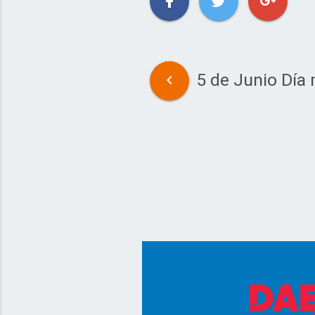
5 de Junio Día